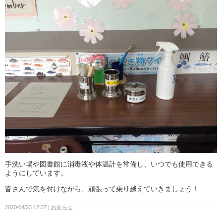
手洗い場や図書館に消毒液や体温計を常備し、いつでも使用できる
ようにしています。
皆さんで気を付けながら、頑張って乗り越えていきましょう！
2020/04/23 12:37
お知らせ