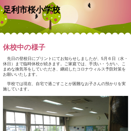
足利市桜小学校
休校中の様子
先日の登校日にプリントにてお知らせしましたが、5月６日（水・
休日）まで臨時休校が続きます。ご家庭では、手洗い・うがい、こ
まめな換気等をしていただき、継続したコロナウィルス予防対策を
お願いいたします。
学校では現在、自宅で過ごすことが困難なお子さんの預かりを実
施しています。