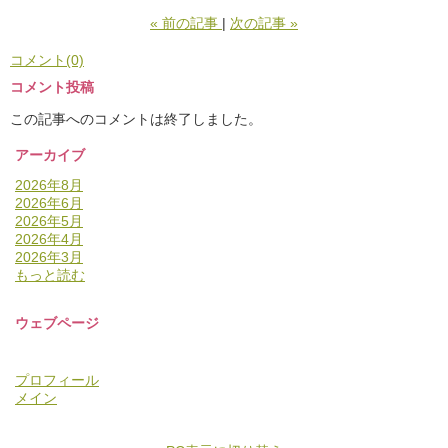
«
前の記事
次の記事
»
コメント(0)
コメント投稿
この記事へのコメントは終了しました。
アーカイブ
2026年8月
2026年6月
2026年5月
2026年4月
2026年3月
もっと読む
ウェブページ
プロフィール
メイン