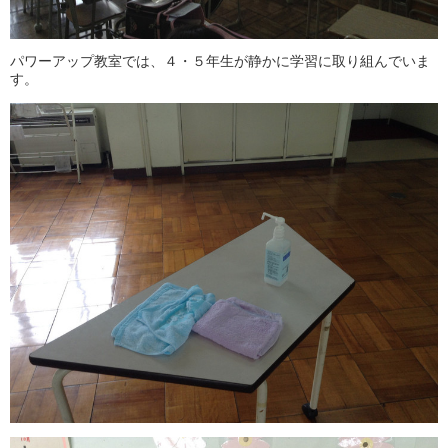
パワーアップ教室では、４・５年生が静かに学習に取り組んでいま
す。