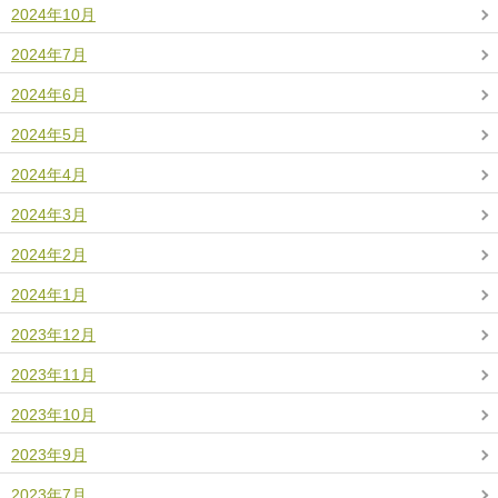
2024年10月
2024年7月
2024年6月
2024年5月
2024年4月
2024年3月
2024年2月
2024年1月
2023年12月
2023年11月
2023年10月
2023年9月
2023年7月