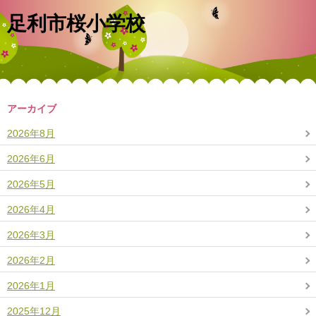
足利市桜小学校
アーカイブ
2026年8月
2026年6月
2026年5月
2026年4月
2026年3月
2026年2月
2026年1月
2025年12月