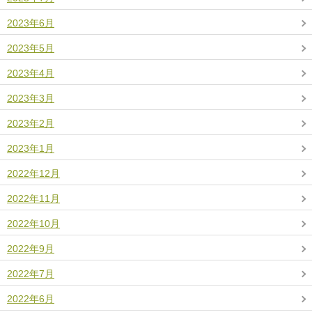
2023年6月
2023年5月
2023年4月
2023年3月
2023年2月
2023年1月
2022年12月
2022年11月
2022年10月
2022年9月
2022年7月
2022年6月