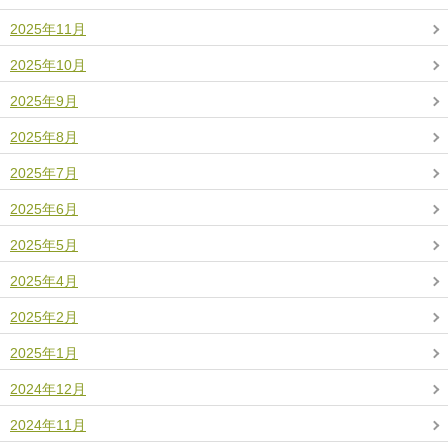
2025年11月
2025年10月
2025年9月
2025年8月
2025年7月
2025年6月
2025年5月
2025年4月
2025年2月
2025年1月
2024年12月
2024年11月