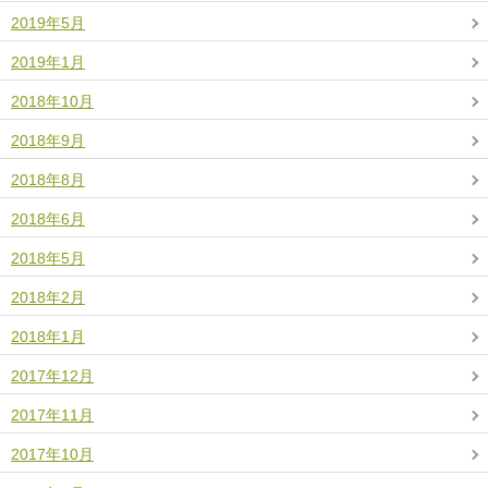
2019年5月
2019年1月
2018年10月
2018年9月
2018年8月
2018年6月
2018年5月
2018年2月
2018年1月
2017年12月
2017年11月
2017年10月