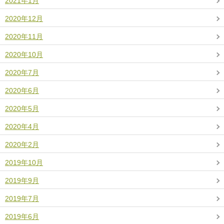
2021年1月
2020年12月
2020年11月
2020年10月
2020年7月
2020年6月
2020年5月
2020年4月
2020年2月
2019年10月
2019年9月
2019年7月
2019年6月