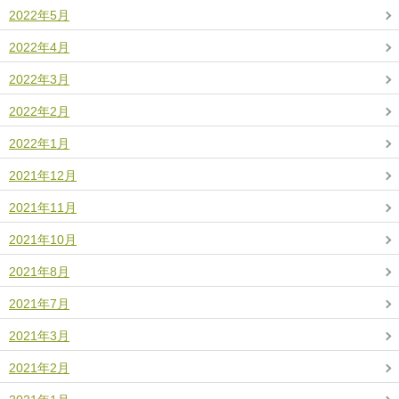
2022年5月
2022年4月
2022年3月
2022年2月
2022年1月
2021年12月
2021年11月
2021年10月
2021年8月
2021年7月
2021年3月
2021年2月