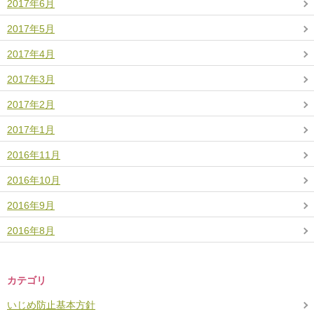
2017年6月
2017年5月
2017年4月
2017年3月
2017年2月
2017年1月
2016年11月
2016年10月
2016年9月
2016年8月
カテゴリ
いじめ防止基本方針