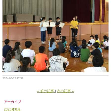
2024/06/12 17:57
«
前の記事
次の記事
»
アーカイブ
2026年8月