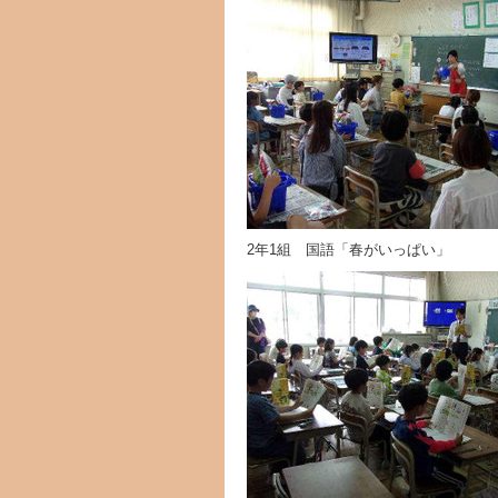
2年1組 国語「春がいっぱい」